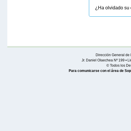
¿Ha olvidado su
Dirección General de 
Jr. Daniel Olaechea Nº 199 • L
© Todos los De
Para comunicarse con el área de Sop