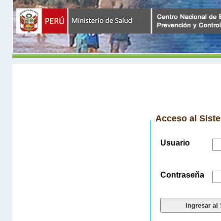
Acceso al Sis
Usuario
Contraseña